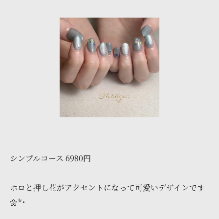
シンプルコース 6980円
ホロと押し花がアクセントになって可愛いデザインです
🌼*･