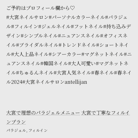
ご予約はプロフィール欄から♡
#大宮ネイルサロン#パーソナルカラーネイル#パラジェ
ル#フィルイン#ジェルネイル#フットネイル#持ち込みデ
ザイン#シンプルネイル#ニュアンスネイル#オフィスネ
イル#ブライダルネイル#トレンドネイル#ショートネイ
ル#大人上品ネイル#シアーカラー#マグネットネイル#ニ
ュアンスネイル#韓国ネイル#大人可愛い#マグネットネ
イル#ちゅるんネイル#大宮人気ネイル#春ネイル#春ネイ
ル2024#大宮ネイルサロンantellijan
大宮で理想のパラジェルメニュー
大宮で丁寧なフィルイ
ンプラン
パラジェル
フィルイン