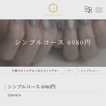
シンプルコース 6980円
大宮のネイルサロンならネイルサロン Antellijan 大宮
ブログ
シンプルコース 6980円
シンプルコース 6980円
2024/04/26