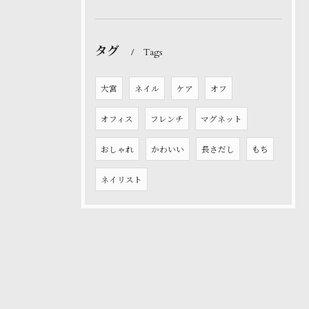
タグ
Tags
大宮
ネイル
ケア
オフ
オフィス
フレンチ
マグネット
おしゃれ
かわいい
長さだし
もち
ネイリスト