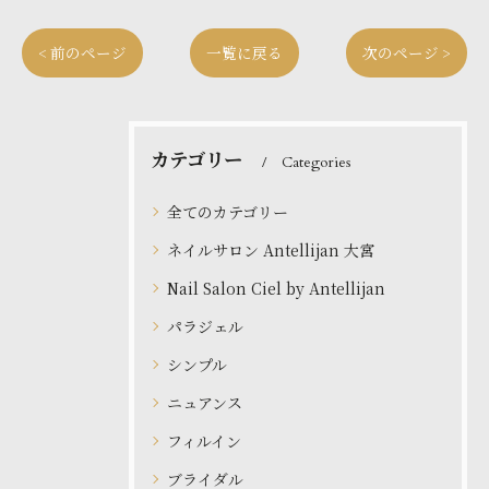
< 前のページ
一覧に戻る
次のページ >
カテゴリー
Categories
全てのカテゴリー
ネイルサロン Antellijan 大宮
Nail Salon Ciel by Antellijan
パラジェル
シンプル
ニュアンス
フィルイン
ブライダル