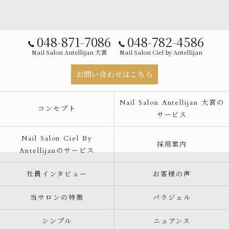
048-871-7086
048-782-4586
Nail Salon Antellijan 大宮
Nail Salon Ciel by Antellijan
お問い合わせはこちら
Nail Salon Antellijan 大宮の
コンセプト
サービス
Nail Salon Ciel By
採用案内
Antellijanのサービス
社員インタビュー
お客様の声
当サロンの特徴
パラジェル
シンプル
ニュアンス