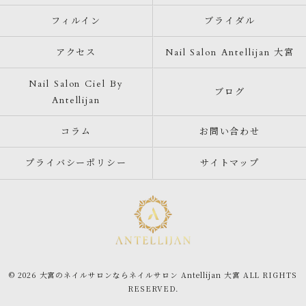
フィルイン
ブライダル
アクセス
Nail Salon Antellijan 大宮
Nail Salon Ciel By
ブログ
Antellijan
コラム
お問い合わせ
プライバシーポリシー
サイトマップ
© 2026 大宮のネイルサロンならネイルサロン Antellijan 大宮 ALL RIGHTS
RESERVED.