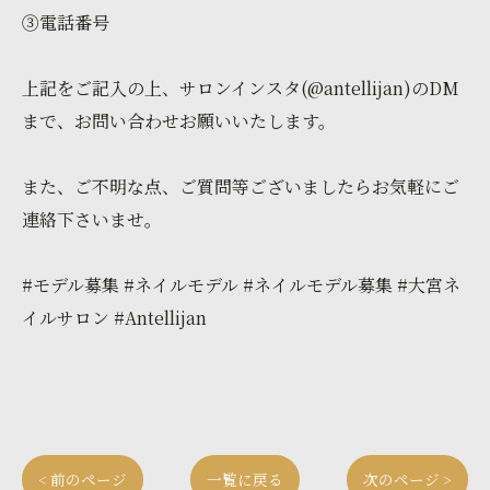
③電話番号
上記をご記入の上、サロンインスタ(@antellijan)のDM
まで、お問い合わせお願いいたします。
また、ご不明な点、ご質問等ございましたらお気軽にご
連絡下さいませ。
#モデル募集 #ネイルモデル #ネイルモデル募集 #大宮ネ
イルサロン #Antellijan
< 前のページ
一覧に戻る
次のページ >