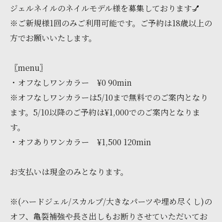
ジェルネイルのネイルモデル様を募集しております💅
※ご新規様1回のみご利用可能です。ご予約は18歳以上の
方でお願いいたします。
〖menu〗
・オフなしワンカラー ¥0 90min
※オフなしワンカラーは5/10まで無料でのご案内となり
ます。5/10以降のご予約は¥1,000でのご案内となりま
す。
・オフありワンカラー ¥1,500 120min
お支払いは現金のみとなります。
※(ハードジェル/スカルプ/大きなパーツや埋め尽くし)の
オフ、亀裂補強や長さ出しもお断りさせていただいてお