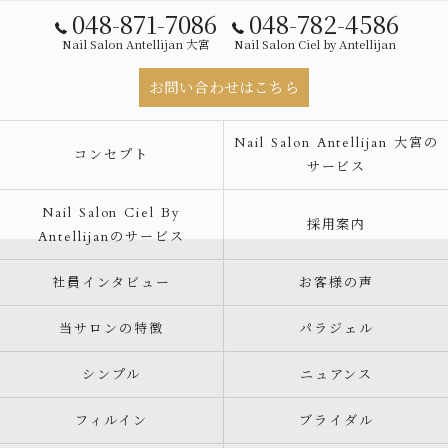
048-871-7086
048-782-4586
Nail Salon Antellijan 大宮
Nail Salon Ciel by Antellijan
お問い合わせはこちら
Nail Salon Antellijan 大宮の
コンセプト
サービス
Nail Salon Ciel By
採用案内
Antellijanのサービス
社員インタビュー
お客様の声
当サロンの特徴
パラジェル
シンプル
ニュアンス
フィルイン
ブライダル