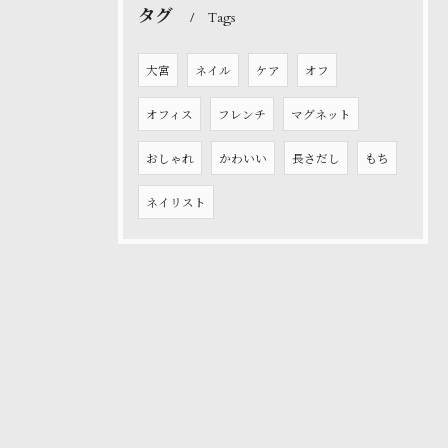
タグ
Tags
大宮
ネイル
ケア
オフ
オフィス
フレンチ
マグネット
おしゃれ
かわいい
長さだし
もち
ネイリスト