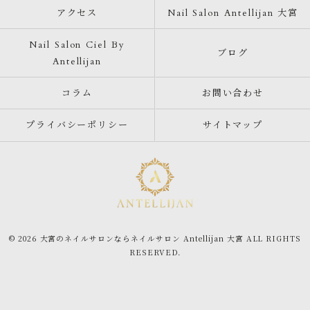
アクセス
Nail Salon Antellijan 大宮
Nail Salon Ciel By
ブログ
Antellijan
コラム
お問い合わせ
プライバシーポリシー
サイトマップ
© 2026 大宮のネイルサロンならネイルサロン Antellijan 大宮 ALL RIGHTS
RESERVED.