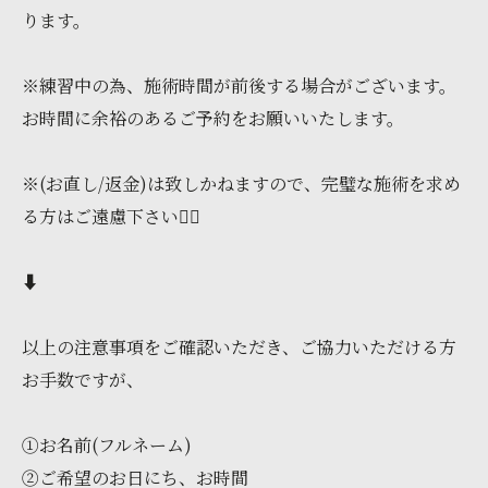
ります。
※練習中の為、施術時間が前後する場合がございます。
お時間に余裕のあるご予約をお願いいたします。
※(お直し/返金)は致しかねますので、完璧な施術を求め
る方はご遠慮下さい🙇‍♀️
⬇️
以上の注意事項をご確認いただき、ご協力いただける方
お手数ですが、
①お名前(フルネーム)
②ご希望のお日にち、お時間