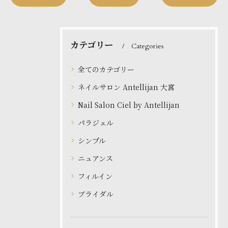
カテゴリー
Categories
全てのカテゴリー
ネイルサロン Antellijan 大宮
Nail Salon Ciel by Antellijan
パラジェル
シンプル
ニュアンス
フィルイン
ブライダル