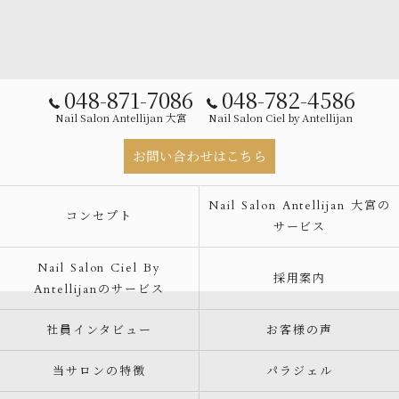
048-871-7086
048-782-4586
Nail Salon Antellijan 大宮
Nail Salon Ciel by Antellijan
お問い合わせはこちら
Nail Salon Antellijan 大宮の
コンセプト
サービス
Nail Salon Ciel By
採用案内
Antellijanのサービス
社員インタビュー
お客様の声
当サロンの特徴
パラジェル