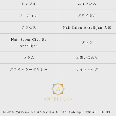
シンプル
ニュアンス
フィルイン
ブライダル
アクセス
Nail Salon Antellijan 大宮
Nail Salon Ciel By
ブログ
Antellijan
コラム
お問い合わせ
プライバシーポリシー
サイトマップ
© 2026 大宮のネイルサロンならネイルサロン Antellijan 大宮 ALL RIGHTS