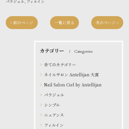
パラジェル
フィルイン
< 前のページ
一覧に戻る
次のページ >
カテゴリー
Categories
全てのカテゴリー
ネイルサロン Antellijan 大宮
Nail Salon Ciel by Antellijan
パラジェル
シンプル
ニュアンス
フィルイン