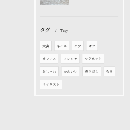
タグ
Tags
大宮
ネイル
ケア
オフ
オフィス
フレンチ
マグネット
おしゃれ
かわいい
長さだし
もち
ネイリスト