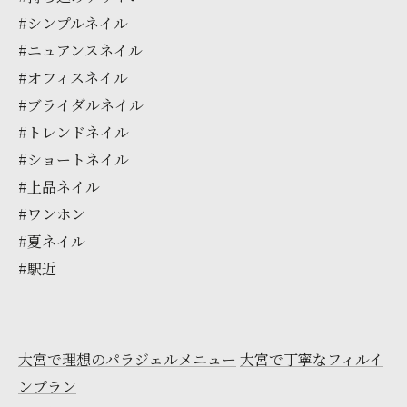
#シンプルネイル
#ニュアンスネイル
#オフィスネイル
#ブライダルネイル
#トレンドネイル
#ショートネイル
#上品ネイル
#ワンホン
#夏ネイル
#駅近
大宮で理想のパラジェルメニュー
大宮で丁寧なフィルイ
ンプラン