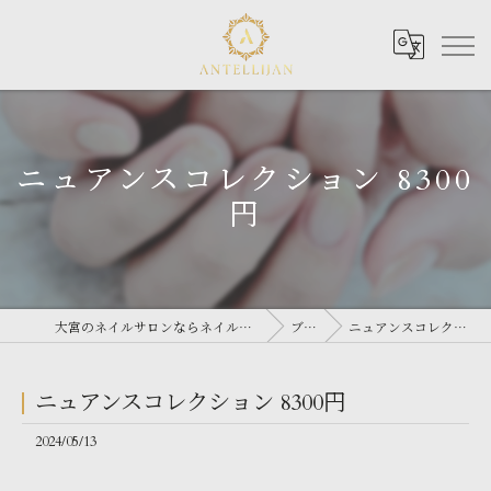
ニュアンスコレクション 8300
円
大宮のネイルサロンならネイルサロン Antellijan 大宮
ブログ
ニュアンスコレクション 8300円
ニュアンスコレクション 8300円
2024/05/13