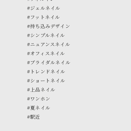
#ジェルネイル
#フットネイル
#持ち込みデザイン
#シンプルネイル
#ニュアンスネイル
#オフィスネイル
#ブライダルネイル
#トレンドネイル
#ショートネイル
#上品ネイル
#ワンホン
#夏ネイル
#駅近