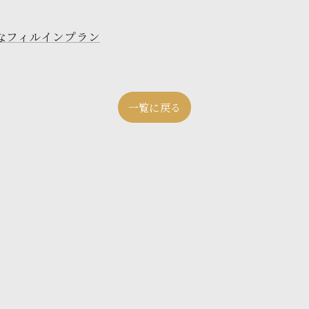
なフィルインプラン
一覧に戻る