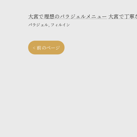
大宮で理想のパラジェルメニュー
大宮で丁寧
パラジェル
フィルイン
< 前のページ