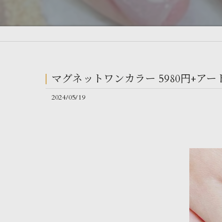
マグネットワンカラー 5980円+アー
2024/05/19