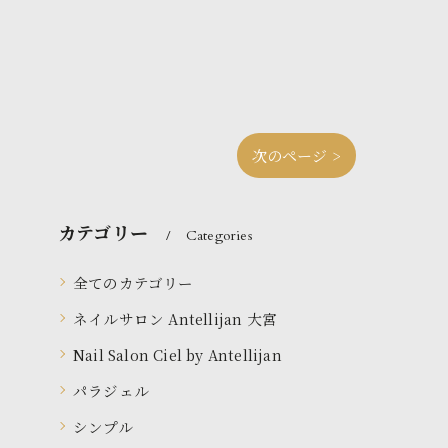
次のページ >
カテゴリー
Categories
全てのカテゴリー
ネイルサロン Antellijan 大宮
Nail Salon Ciel by Antellijan
パラジェル
シンプル