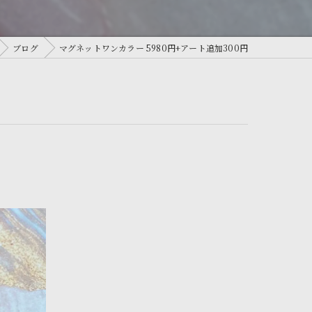
ブログ
マグネットワンカラー 5980円+アート追加300円