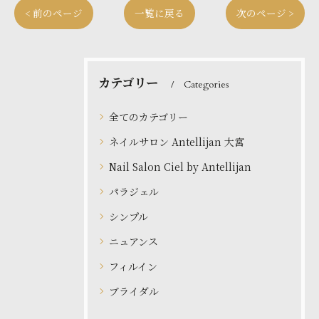
< 前のページ
一覧に戻る
次のページ >
カテゴリー
Categories
全てのカテゴリー
ネイルサロン Antellijan 大宮
Nail Salon Ciel by Antellijan
パラジェル
シンプル
ニュアンス
フィルイン
ブライダル