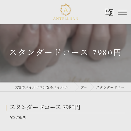
スタンダードコース 7980円
大宮のネイルサロンならネイルサロン Antellijan 大宮
ブログ
スタンダードコース 7980円
スタンダードコース 7980円
2024/05/25