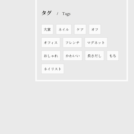
タグ
Tags
大宮
ネイル
ケア
オフ
オフィス
フレンチ
マグネット
おしゃれ
かわいい
長さだし
もち
ネイリスト