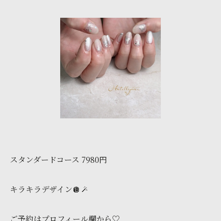
スタンダードコース 7980円
キラキラデザイン🪩🪄
ご予約はプロフィール欄から♡