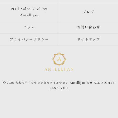
Nail Salon Ciel By
ブログ
Antellijan
コラム
お問い合わせ
プライバシーポリシー
サイトマップ
© 2026 大宮のネイルサロンならネイルサロン Antellijan 大宮 ALL RIGHTS
RESERVED.