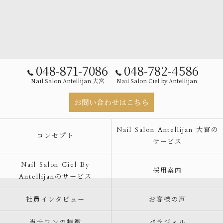
048-871-7086
048-782-4586
Nail Salon Antellijan 大宮
Nail Salon Ciel by Antellijan
お問い合わせはこちら
Nail Salon Antellijan 大宮の
コンセプト
サービス
Nail Salon Ciel By
採用案内
Antellijanのサービス
社員インタビュー
お客様の声
当サロンの特徴
パラジェル