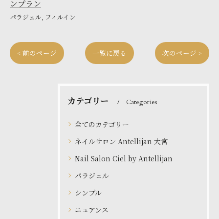
ンプラン
パラジェル
フィルイン
< 前のページ
一覧に戻る
次のページ >
カテゴリー
Categories
全てのカテゴリー
ネイルサロン Antellijan 大宮
Nail Salon Ciel by Antellijan
パラジェル
シンプル
ニュアンス