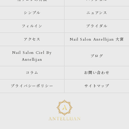
シンプル
ニュアンス
フィルイン
ブライダル
アクセス
Nail Salon Antellijan 大宮
Nail Salon Ciel By
ブログ
Antellijan
コラム
お問い合わせ
プライバシーポリシー
サイトマップ