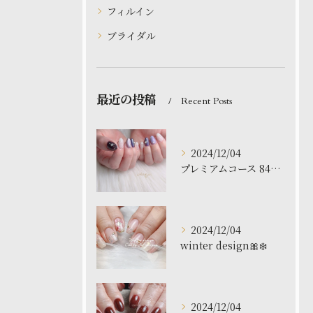
フィルイン
ブライダル
最近の投稿
Recent Posts
2024/12/04
プレミアムコース 8480円
2024/12/04
winter design🎀❄️
2024/12/04