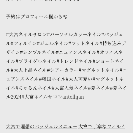
予約はプロフィール欄から🫧
#大宮ネイルサロン#パーソナルカラーネイル#パラジェ
ル#フィルイン#ジェルネイル#フットネイル#持ち込みデ
ザイン#シンプルネイル#ニュアンスネイル#オフィスネ
イル#ブライダルネイル#トレンドネイル#ショートネイ
ル#大人上品ネイル#シアーカラー#マグネットネイル#ニ
ュアンスネイル#韓国ネイル#大人可愛い#マグネットネ
イル#ちゅるんネイル#大宮人気ネイル#夏ネイル#夏ネイ
ル2024#大宮ネイルサロンantellijan
大宮で理想のパラジェルメニュー
大宮で丁寧なフィルイ