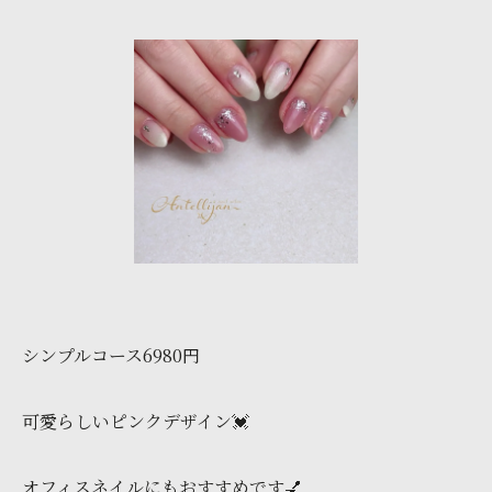
シンプルコース6980円
可愛らしいピンクデザイン💓
オフィスネイルにもおすすめです💅