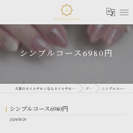
シンプルコース6980円
大宮のネイルサロンならネイルサロン Antellijan 大宮
ブログ
シンプルコース6980円
シンプルコース6980円
2024/05/29