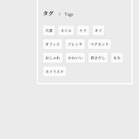
タグ
Tags
大宮
ネイル
ケア
オフ
オフィス
フレンチ
マグネット
おしゃれ
かわいい
長さだし
もち
ネイリスト