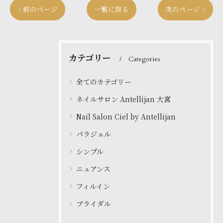
< 前のページ
一覧に戻る
次のページ >
カテゴリー
Categories
全てのカテゴリー
ネイルサロン Antellijan 大宮
Nail Salon Ciel by Antellijan
パラジェル
シンプル
ニュアンス
フィルイン
ブライダル