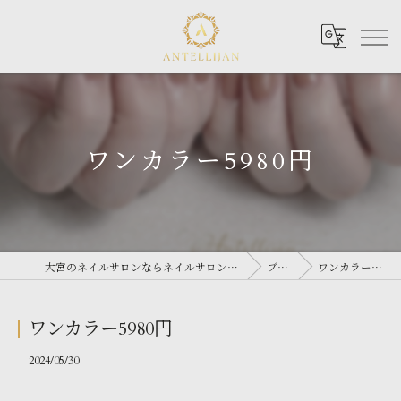
ワンカラー5980円
大宮のネイルサロンならネイルサロン Antellijan 大宮
ブログ
ワンカラー5980円
ワンカラー5980円
2024/05/30