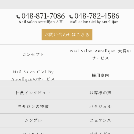
048-871-7086
048-782-4586
Nail Salon Antellijan 大宮
Nail Salon Ciel by Antellijan
お問い合わせはこちら
Nail Salon Antellijan 大宮の
コンセプト
サービス
Nail Salon Ciel By
採用案内
Antellijanのサービス
社員インタビュー
お客様の声
当サロンの特徴
パラジェル
シンプル
ニュアンス