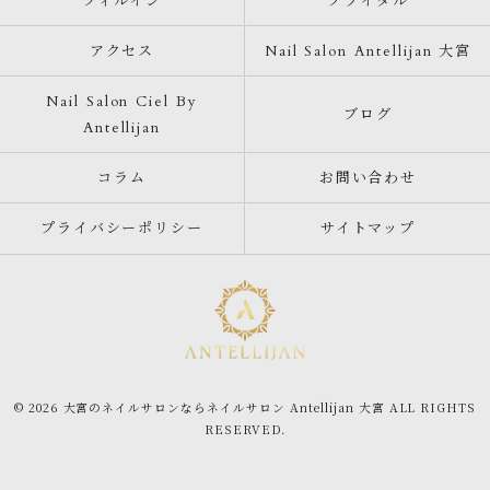
フィルイン
ブライダル
アクセス
Nail Salon Antellijan 大宮
Nail Salon Ciel By
ブログ
Antellijan
コラム
お問い合わせ
プライバシーポリシー
サイトマップ
© 2026 大宮のネイルサロンならネイルサロン Antellijan 大宮 ALL RIGHTS
RESERVED.