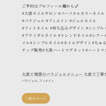
ご予約はプロフィール欄から💅
#大宮ネイルサロン #パーソナルカラーネイル
#パラジェル #フィルイン #ジェルネイル
#フットネイル #持ち込みデザイン #シンプル
#ブライダルネイル #トレンドネイル#シア
イル#シンプルネイル#ネイルデザイン#ちゅ
チップ販売#大宮ハートマグネット#ハートマ
大宮で理想のパラジェルメニュー
大宮で丁寧
パラジェル
フィルイン
< 前のページ