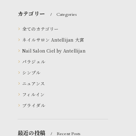
カテゴリー
Categories
全てのカテゴリー
ネイルサロン Antellijan 大宮
Nail Salon Ciel by Antellijan
パラジェル
シンプル
ニュアンス
フィルイン
ブライダル
最近の投稿
Recent Posts