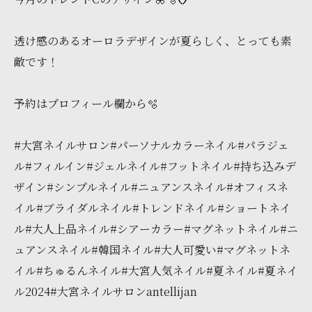
透け感のあるオーロラデザインが夏らしく、とっても素
敵です！
予約はプロフィール欄から🫧
#大宮ネイルサロン#パーソナルカラーネイル#パラジェ
ル#フィルイン#ジェルネイル#フットネイル#持ち込みデ
ザイン#シンプルネイル#ニュアンスネイル#オフィスネ
イル#ブライダルネイル#トレンドネイル#ショートネイ
ル#大人上品ネイル#シアーカラー#マグネットネイル#ニ
ュアンスネイル#韓国ネイル#大人可愛い#マグネットネ
イル#ちゅるんネイル#大宮人気ネイル#夏ネイル#夏ネイ
ル2024#大宮ネイルサロンantellijan