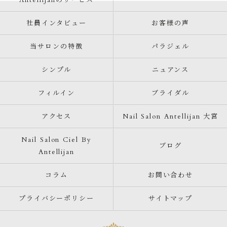
Antellijanのサービス
社員インタビュー
お客様の声
当サロンの特徴
パラジェル
シンプル
ニュアンス
フィルイン
ブライダル
アクセス
Nail Salon Antellijan 大宮
Nail Salon Ciel By
ブログ
Antellijan
コラム
お問い合わせ
プライバシーポリシー
サイトマップ