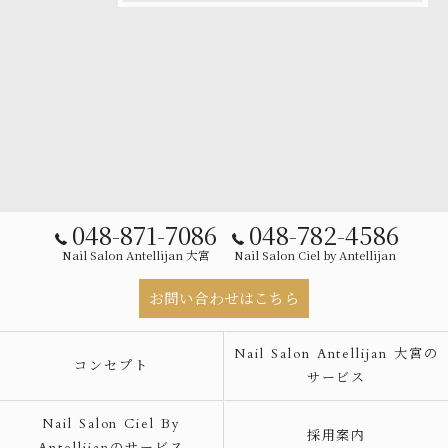
048-871-7086
048-782-4586
Nail Salon Antellijan 大宮
Nail Salon Ciel by Antellijan
お問い合わせはこちら
Nail Salon Antellijan 大宮の
コンセプト
サービス
Nail Salon Ciel By
採用案内