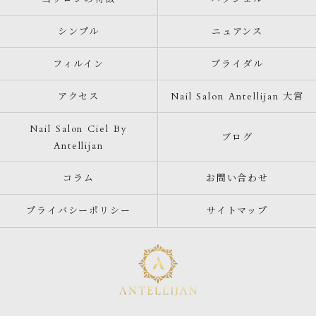
シンプル
ニュアンス
フィルイン
ブライダル
アクセス
Nail Salon Antellijan 大宮
Nail Salon Ciel By
ブログ
Antellijan
コラム
お問い合わせ
プライバシーポリシー
サイトマップ