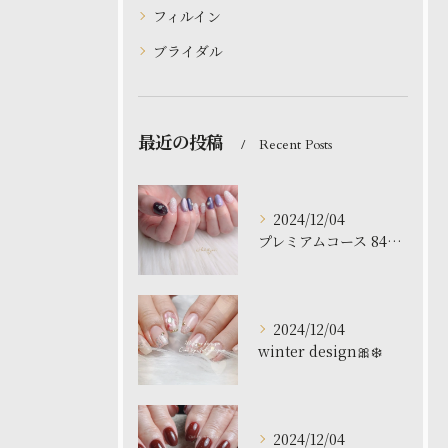
フィルイン
ブライダル
最近の投稿
Recent Posts
2024/12/04
プレミアムコース 8480円
2024/12/04
winter design🎀❄️
2024/12/04