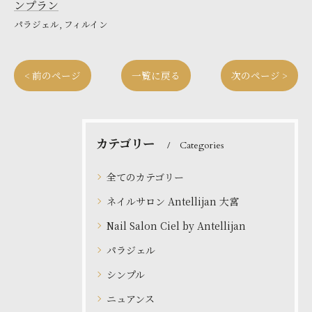
ンプラン
パラジェル
フィルイン
< 前のページ
一覧に戻る
次のページ >
カテゴリー
Categories
全てのカテゴリー
ネイルサロン Antellijan 大宮
Nail Salon Ciel by Antellijan
パラジェル
シンプル
ニュアンス