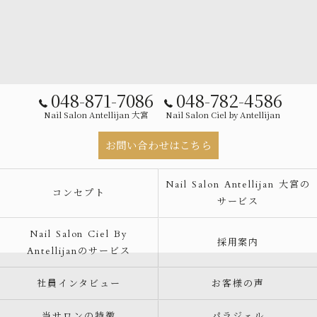
048-871-7086
048-782-4586
Nail Salon Antellijan 大宮
Nail Salon Ciel by Antellijan
お問い合わせはこちら
Nail Salon Antellijan 大宮の
コンセプト
サービス
Nail Salon Ciel By
採用案内
Antellijanのサービス
社員インタビュー
お客様の声
当サロンの特徴
パラジェル