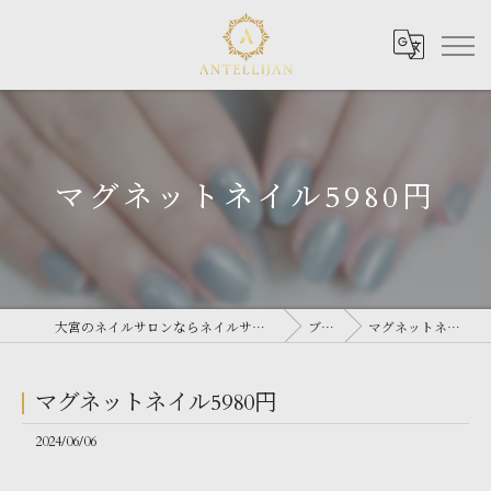
マグネットネイル5980円
大宮のネイルサロンならネイルサロン Antellijan 大宮
ブログ
マグネットネイル5980円
マグネットネイル5980円
2024/06/06