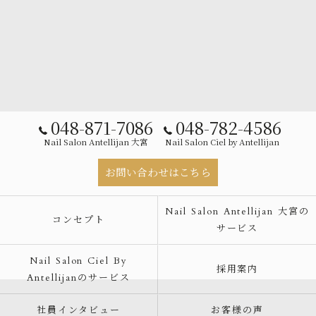
048-871-7086
048-782-4586
Nail Salon Antellijan 大宮
Nail Salon Ciel by Antellijan
お問い合わせはこちら
Nail Salon Antellijan 大宮の
コンセプト
サービス
Nail Salon Ciel By
採用案内
Antellijanのサービス
社員インタビュー
お客様の声