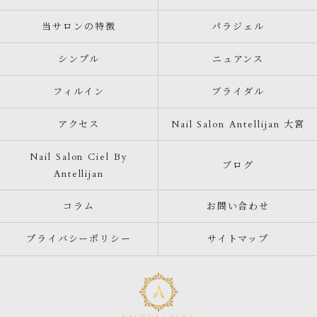
当サロンの特徴
パラジェル
シンプル
ニュアンス
フィルイン
ブライダル
アクセス
Nail Salon Antellijan 大宮
Nail Salon Ciel By
ブログ
Antellijan
コラム
お問い合わせ
プライバシーポリシー
サイトマップ