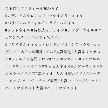
ご予約はプロフィール欄から💅
#大宮ネイルサロン #パーソナルカラーネイル
#パラジェル #フィルイン #ジェルネイル
#フットネイル #持ち込みデザイン #シンプルネイル #ニ
ュアンスネイル #オフィスネイル
#ブライダルネイル #トレンドネイル#シアーカラー#マ
グネットネイル#韓国ネイル#大宮駅近#大宮ネイルサロ
ン#フィルイン専門サロン#ワンホンネイル#シンプルネ
イル#ネイルデザイン#ちゅるんネイル#シアーネイル#ワ
ンカラーネイル#定額ネイル#大人可愛いネイル#オーダ
ーチップ#オーダーチップ販売#大宮ハートマグネット#
ハートマグネット大宮 #ハートマグネット