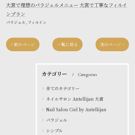
大宮で理想のパラジェルメニュー
大宮で丁寧なフィルイ
ンプラン
パラジェル
フィルイン
< 前のページ
一覧に戻る
次のページ >
カテゴリー
Categories
全てのカテゴリー
ネイルサロン Antellijan 大宮
Nail Salon Ciel by Antellijan
パラジェル
シンプル