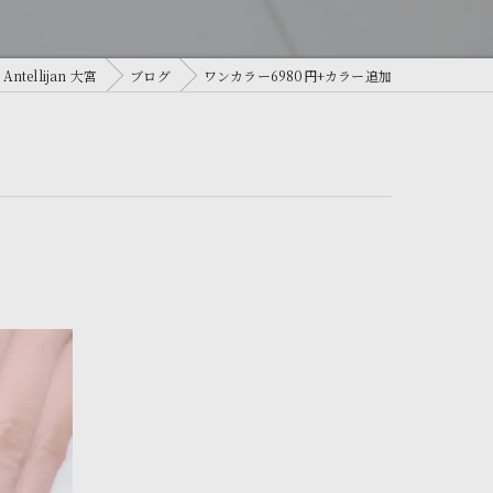
ellijan 大宮
ブログ
ワンカラー6980円+カラー追加