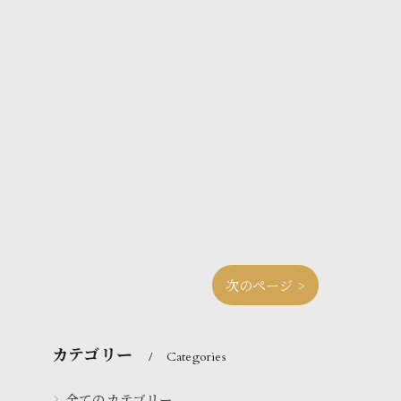
次のページ >
カテゴリー
Categories
全てのカテゴリー