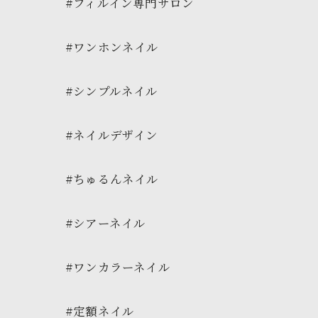
#フィルイン専門サロン
#ワンホンネイル
#シンプルネイル
#ネイルデザイン
#ちゅるんネイル
#シアーネイル
#ワンカラーネイル
#定額ネイル