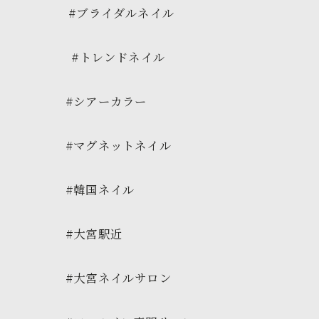
#ブライダルネイル
#トレンドネイル
#シアーカラー
#マグネットネイル
#韓国ネイル
#大宮駅近
#大宮ネイルサロン