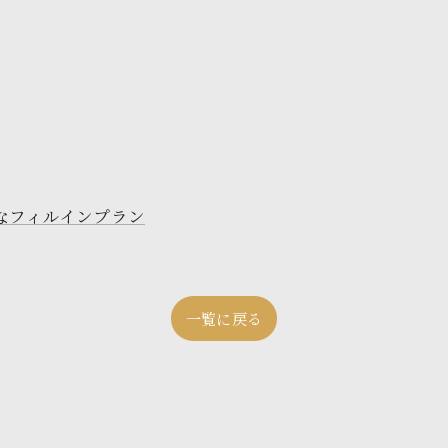
なフィルインプラン
一覧に戻る