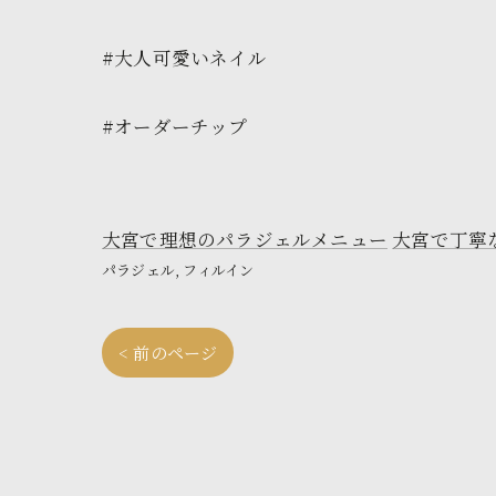
#大人可愛いネイル
#オーダーチップ
大宮で理想のパラジェルメニュー
大宮で丁寧
パラジェル
フィルイン
< 前のページ