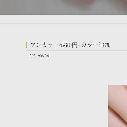
ワンカラー6980円+カラー追加
2024/06/26