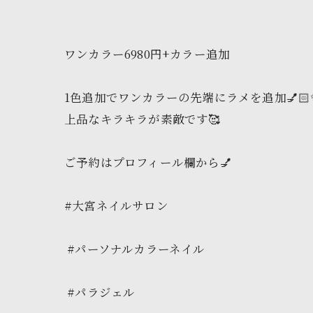
ワンカラー6980円+カラー追加
1色追加でワンカラーの先端にラメを追加💅🏻✨
上品なキラキラが素敵です🥰
ご予約はプロフィール欄から💅
#大宮ネイルサロン
#パーソナルカラーネイル
#パラジェル