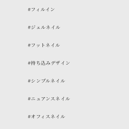
#フィルイン
#ジェルネイル
#フットネイル
#持ち込みデザイン
#シンプルネイル
#ニュアンスネイル
#オフィスネイル