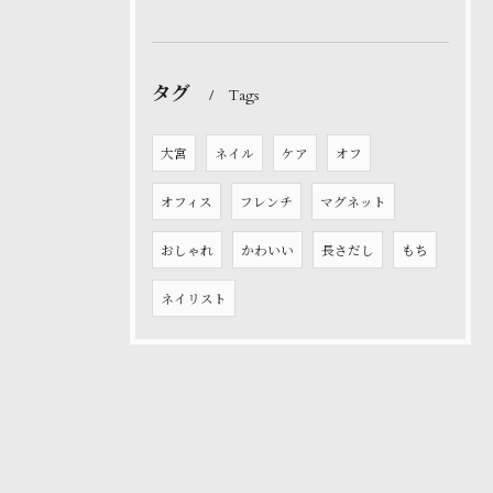
タグ
Tags
大宮
ネイル
ケア
オフ
オフィス
フレンチ
マグネット
おしゃれ
かわいい
長さだし
もち
ネイリスト