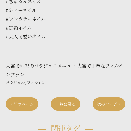
#ちゅるんネイル
#シアーネイル
#ワンカラーネイル
#定額ネイル
#大人可愛いネイル
大宮で理想のパラジェルメニュー
大宮で丁寧なフィルイ
ンプラン
パラジェル
フィルイン
< 前のページ
一覧に戻る
次のページ >
関連タグ