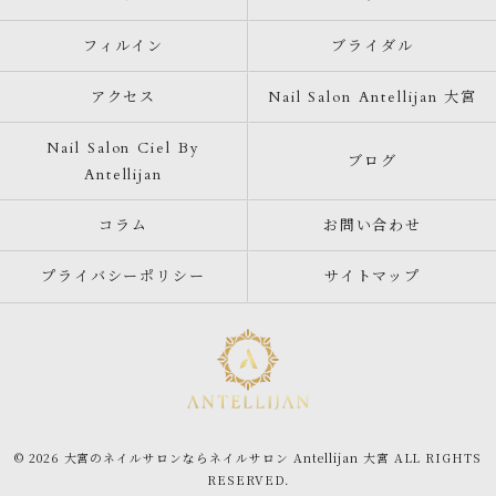
フィルイン
ブライダル
アクセス
Nail Salon Antellijan 大宮
Nail Salon Ciel By
ブログ
Antellijan
コラム
お問い合わせ
プライバシーポリシー
サイトマップ
© 2026 大宮のネイルサロンならネイルサロン Antellijan 大宮 ALL RIGHTS
RESERVED.