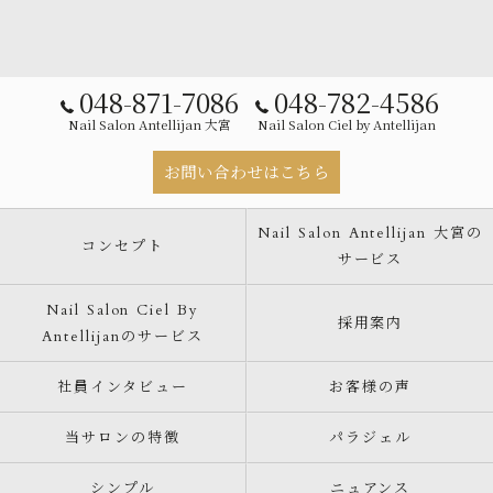
048-871-7086
048-782-4586
Nail Salon Antellijan 大宮
Nail Salon Ciel by Antellijan
お問い合わせはこちら
Nail Salon Antellijan 大宮の
コンセプト
サービス
Nail Salon Ciel By
採用案内
Antellijanのサービス
社員インタビュー
お客様の声
当サロンの特徴
パラジェル
シンプル
ニュアンス