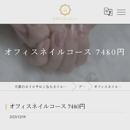
オフィスネイルコース 7480円
大宮のネイルサロンならネイルサロン Antellijan 大宮
ブログ
オフィスネイルコース 7480円
オフィスネイルコース 7480円
2023/12/09