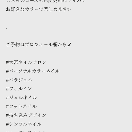
こちらのコースも色変更可能ですので
お好きなカラーで楽しめます✨️
.
ご予約はプロフィール欄から💅
#大宮ネイルサロン
#パーソナルカラーネイル
#パラジェル
#フィルイン
#ジェルネイル
#フットネイル
#持ち込みデザイン
#シンプルネイル