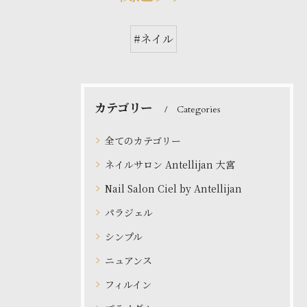
#ネイル
カテゴリー
Categories
全てのカテゴリー
ネイルサロン Antellijan 大宮
Nail Salon Ciel by Antellijan
パラジェル
シンプル
ニュアンス
フィルイン