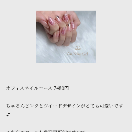
オフィスネイルコース 7480円
ちゅるんピンクとツイードデザインがとても可愛いです
💕