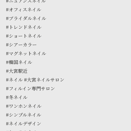
#ニュアンスネイル
#オフィスネイル
#ブライダルネイル
#トレンドネイル
#ショートネイル
#シアーカラー
#マグネットネイル
#韓国ネイル
#大宮駅近
#ネイル #大宮ネイルサロン
#フィルイン専門サロン
#冬ネイル
#ワンホンネイル
#シンプルネイル
#ネイルデザイン