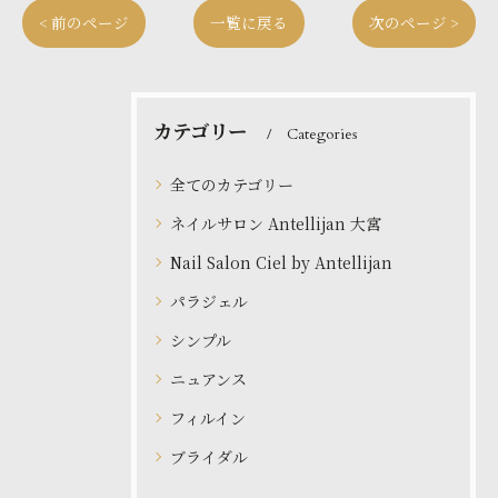
< 前のページ
一覧に戻る
次のページ >
カテゴリー
Categories
全てのカテゴリー
ネイルサロン Antellijan 大宮
Nail Salon Ciel by Antellijan
パラジェル
シンプル
ニュアンス
フィルイン
ブライダル