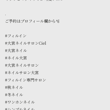
.
ご予約はプロフィール欄から🫧
#フィルイン
#大宮ネイルサロンCiel
#大宮ネイル
#ネイル大宮
#大宮ネイルサロン
#ネイルサロン大宮
#フィルイン専門サロン
#秋ネイル
#冬ネイル
#ワンホンネイル
#シンプルネイル