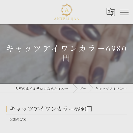
キャッツアイワンカラー6980
円
大宮のネイルサロンならネイルサロン Antellijan 大宮
ブログ
キャッツアイワンカラー6980円
キャッツアイワンカラー6980円
2023/12/09