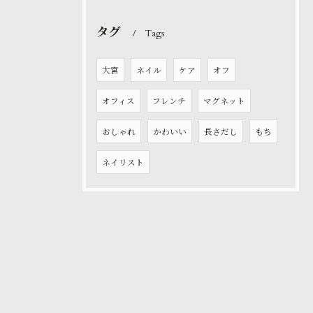
タグ
Tags
大宮
ネイル
ケア
オフ
オフィス
フレンチ
マグネット
おしゃれ
かわいい
長さだし
もち
ネイリスト