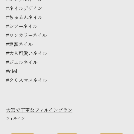
#ネイルデザイン
#ちゅるんネイル
#シアーネイル
#ワンカラーネイル
#定額ネイル
#大人可愛いネイル
#ジェルネイル
#ciel
#クリスマスネイル
大宮で丁寧なフィルインプラン
フィルイン