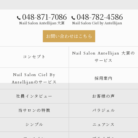
048-871-7086
048-782-4586
Nail Salon Antellijan 大宮
Nail Salon Ciel by Antellijan
お問い合わせはこちら
Nail Salon Antellijan 大宮の
コンセプト
サービス
Nail Salon Ciel By
採用案内
Antellijanのサービス
社員インタビュー
お客様の声
当サロンの特徴
パラジェル
シンプル
ニュアンス