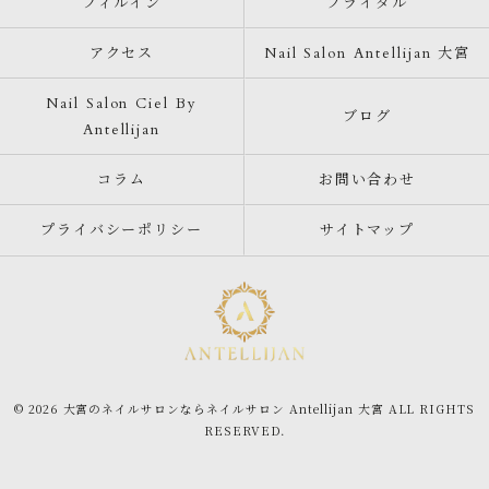
フィルイン
ブライダル
アクセス
Nail Salon Antellijan 大宮
Nail Salon Ciel By
ブログ
Antellijan
コラム
お問い合わせ
プライバシーポリシー
サイトマップ
© 2026 大宮のネイルサロンならネイルサロン Antellijan 大宮 ALL RIGHTS
RESERVED.