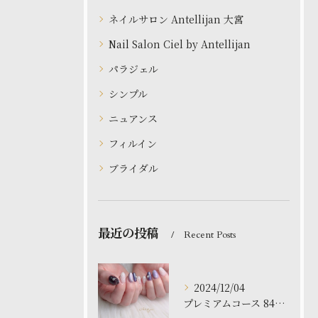
ネイルサロン Antellijan 大宮
Nail Salon Ciel by Antellijan
パラジェル
シンプル
ニュアンス
フィルイン
ブライダル
最近の投稿
Recent Posts
2024/12/04
プレミアムコース 8480円