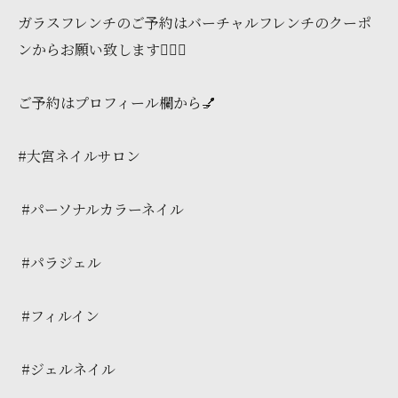
ガラスフレンチのご予約はバーチャルフレンチのクーポ
ンからお願い致します🙇🏻‍♀️
ご予約はプロフィール欄から💅
#大宮ネイルサロン
#パーソナルカラーネイル
#パラジェル
#フィルイン
#ジェルネイル