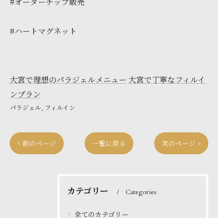
#オーダーチップ販売
#ハートマグネット
大宮で理想のパラジェルメニュー
大宮で丁寧なフィルイ
ンプラン
パラジェル
フィルイン
< 前のページ
一覧に戻る
次のページ >
カテゴリー
Categories
全てのカテゴリー