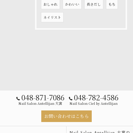
おしゃれ
かわいい
長さだし
もち
ネイリスト
048-871-7086
048-782-4586
Nail Salon Antellijan 大宮
Nail Salon Ciel by Antellijan
お問い合わせはこちら
Nail Salon Antellijan 大宮の