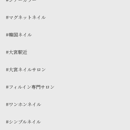
#マグネットネイル
#韓国ネイル
#大宮駅近
#大宮ネイルサロン
#フィルイン専門サロン
#ワンホンネイル
#シンプルネイル