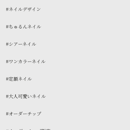
#ネイルデザイン
#ちゅるんネイル
#シアーネイル
#ワンカラーネイル
#定額ネイル
#大人可愛いネイル
#オーダーチップ