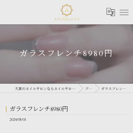
ガラスフレンチ8980円
大宮のネイルサロンならネイルサロン Antellijan 大宮
ブログ
ガラスフレンチ8980円
ガラスフレンチ8980円
2024/05/01