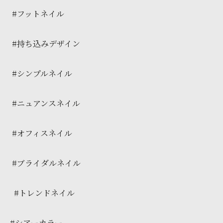
#フットネイル
#持ち込みデザイン
#シンプルネイル
#ニュアンスネイル
#オフィスネイル
#ブライダルネイル
#トレンドネイル
#シアーカラー