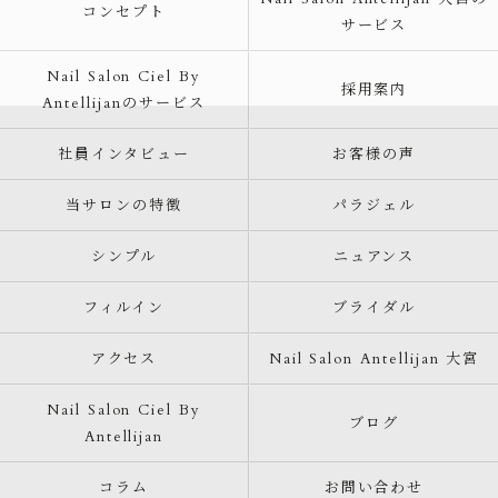
コンセプト
サービス
Nail Salon Ciel By
採用案内
Antellijanのサービス
社員インタビュー
お客様の声
当サロンの特徴
パラジェル
シンプル
ニュアンス
フィルイン
ブライダル
アクセス
Nail Salon Antellijan 大宮
Nail Salon Ciel By
ブログ
Antellijan
コラム
お問い合わせ