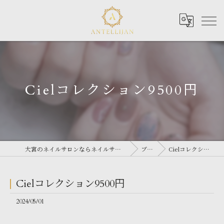
Cielコレクション9500円
大宮のネイルサロンならネイルサロン Antellijan 大宮
ブログ
Cielコレクション9500円
Cielコレクション9500円
2024/05/01