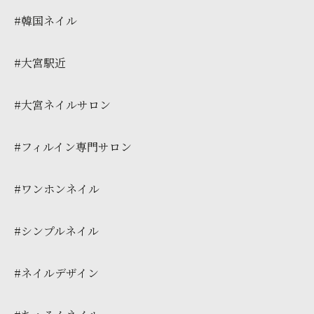
#韓国ネイル
#大宮駅近
#大宮ネイルサロン
#フィルイン専門サロン
#ワンホンネイル
#シンプルネイル
#ネイルデザイン