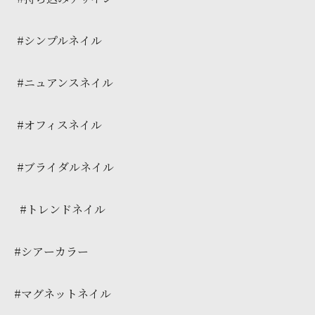
#シンプルネイル
#ニュアンスネイル
#オフィスネイル
#ブライダルネイル
#トレンドネイル
#シアーカラー
#マグネットネイル