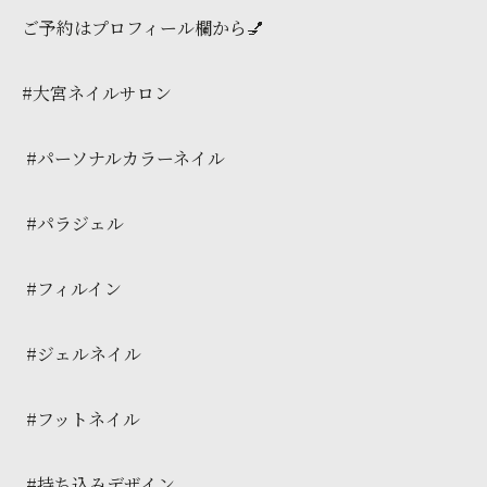
ご予約はプロフィール欄から💅
#大宮ネイルサロン
#パーソナルカラーネイル
#パラジェル
#フィルイン
#ジェルネイル
#フットネイル
#持ち込みデザイン