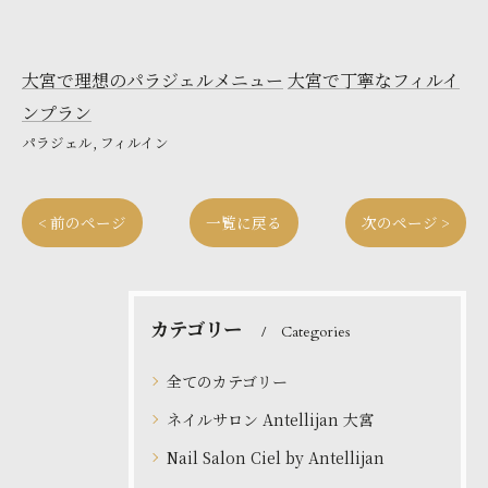
大宮で理想のパラジェルメニュー
大宮で丁寧なフィルイ
ンプラン
パラジェル
フィルイン
< 前のページ
一覧に戻る
次のページ >
カテゴリー
Categories
全てのカテゴリー
ネイルサロン Antellijan 大宮
Nail Salon Ciel by Antellijan