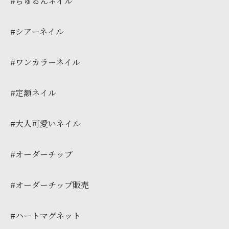
#ちゅるんネイル
#シアーネイル
#ワンカラーネイル
#定額ネイル
#大人可愛いネイル
#オーダーチップ
#オーダーチップ販売
#ハートマグネット