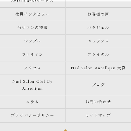
Antellijanのサービス
社員インタビュー
お客様の声
当サロンの特徴
パラジェル
シンプル
ニュアンス
フィルイン
ブライダル
アクセス
Nail Salon Antellijan 大宮
Nail Salon Ciel By
ブログ
Antellijan
コラム
お問い合わせ
プライバシーポリシー
サイトマップ