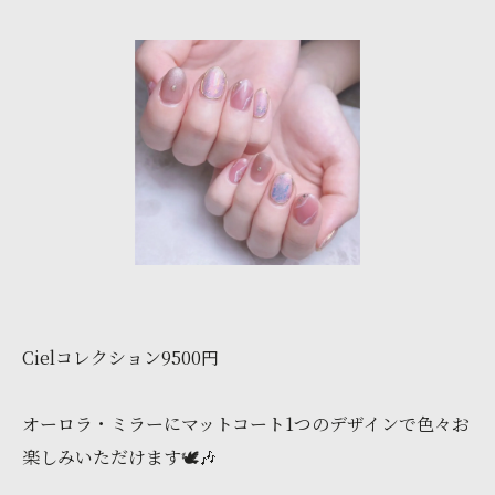
Cielコレクション9500円
オーロラ・ミラーにマットコート1つのデザインで色々お
楽しみいただけます🕊🎶