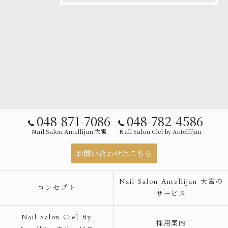
048-871-7086
048-782-4586
Nail Salon Antellijan 大宮
Nail Salon Ciel by Antellijan
お問い合わせはこちら
Nail Salon Antellijan 大宮の
コンセプト
サービス
Nail Salon Ciel By
採用案内